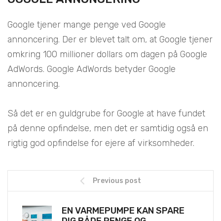
Google tjener mange penge ved Google
annoncering. Der er blevet talt om, at Google tjener
omkring 100 millioner dollars om dagen på Google
AdWords. Google AdWords betyder Google
annoncering.
Så det er en guldgrube for Google at have fundet
på denne opfindelse, men det er samtidig også en
rigtig god opfindelse for ejere af virksomheder.
Previous post
EN VARMEPUMPE KAN SPARE
DIG BÅDE PENGE OG