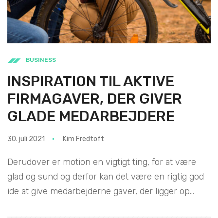
BUSINESS
INSPIRATION TIL AKTIVE
FIRMAGAVER, DER GIVER
GLADE MEDARBEJDERE
30. juli 2021
Kim Fredtoft
Derudover er motion en vigtigt ting, for at være
glad og sund og derfor kan det være en rigtig god
ide at give medarbejderne gaver, der ligger op...