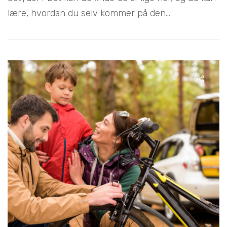
lære, hvordan du selv kommer på den...