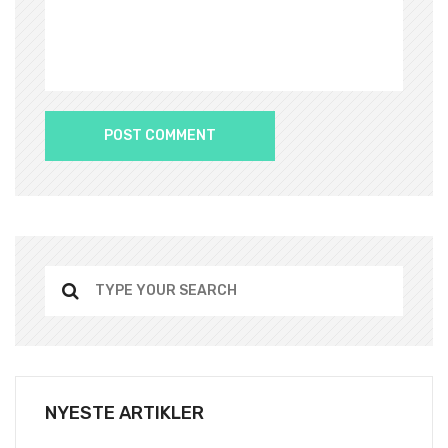
NYESTE ARTIKLER