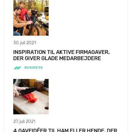
30. juli 2021
INSPIRATION TIL AKTIVE FIRMAGAVER,
DER GIVER GLADE MEDARBEJDERE
BUSINESS
27. juli 2021
4 GAVEIDÉER TIL HAM ELLER HENDE, DER