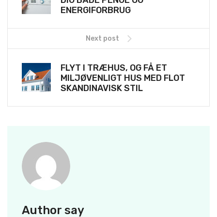
ENERGIFORBRUG
Next post
FLYT I TRÆHUS, OG FÅ ET
MILJØVENLIGT HUS MED FLOT
SKANDINAVISK STIL
Author say