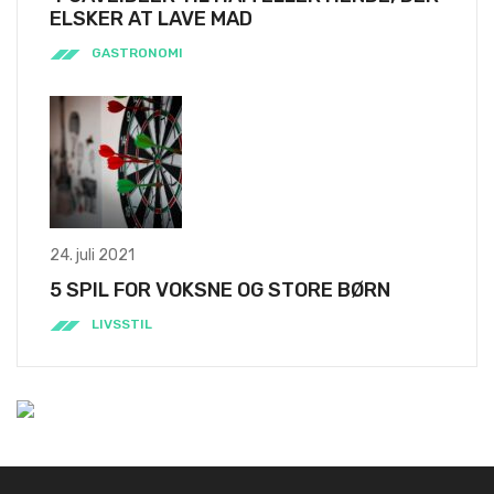
ELSKER AT LAVE MAD
GASTRONOMI
24. juli 2021
5 SPIL FOR VOKSNE OG STORE BØRN
LIVSSTIL