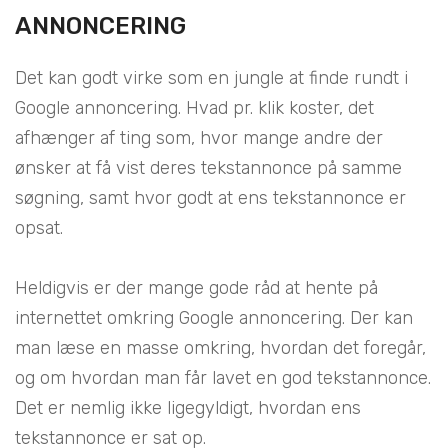
ANNONCERING
Det kan godt virke som en jungle at finde rundt i
Google annoncering. Hvad pr. klik koster, det
afhænger af ting som, hvor mange andre der
ønsker at få vist deres tekstannonce på samme
søgning, samt hvor godt at ens tekstannonce er
opsat.
Heldigvis er der mange gode råd at hente på
internettet omkring Google annoncering. Der kan
man læse en masse omkring, hvordan det foregår,
og om hvordan man får lavet en god tekstannonce.
Det er nemlig ikke ligegyldigt, hvordan ens
tekstannonce er sat op.