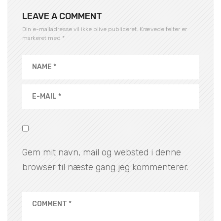
LEAVE A COMMENT
Din e-mailadresse vil ikke blive publiceret.
Krævede felter er
markeret med
*
Gem mit navn, mail og websted i denne
browser til næste gang jeg kommenterer.