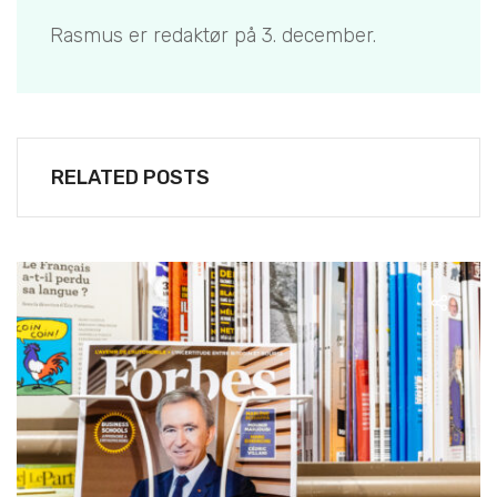
Rasmus er redaktør på 3. december.
RELATED POSTS