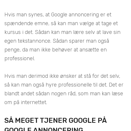
Hvis man synes, at Google annoncering er et
spændende emne, så kan man vælge at tage et
kursus i det. Sådan kan man lære selv at lave sin
egen tekstannonce. Sådan sparer man også
penge, da man ikke behøver at ansætte en
professionel.
Hvis man derimod ikke ønsker at stå for det selv,
så kan man også hyre professionelle til det. Det er
blandt andet sådan nogen råd, som man kan læse
om på internettet.
SÅ MEGET TJENER GOOGLE PÅ
GOOGLE ANNONCERING