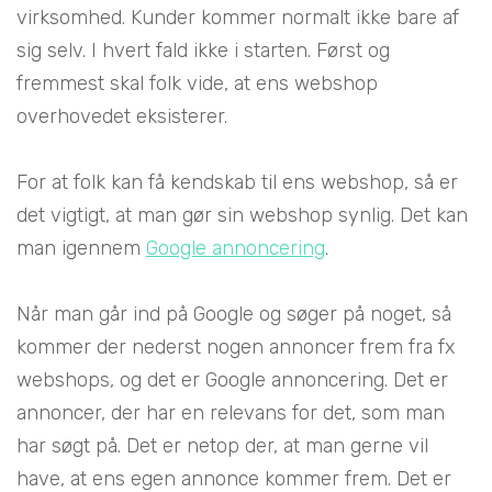
virksomhed. Kunder kommer normalt ikke bare af
sig selv. I hvert fald ikke i starten. Først og
fremmest skal folk vide, at ens webshop
overhovedet eksisterer.
For at folk kan få kendskab til ens webshop, så er
det vigtigt, at man gør sin webshop synlig. Det kan
man igennem
Google annoncering
.
Når man går ind på Google og søger på noget, så
kommer der nederst nogen annoncer frem fra fx
webshops, og det er Google annoncering. Det er
annoncer, der har en relevans for det, som man
har søgt på. Det er netop der, at man gerne vil
have, at ens egen annonce kommer frem. Det er