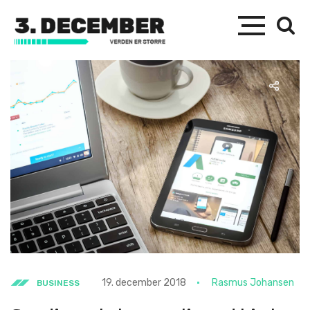
19. december 2018
Rasmus Johansen
BUSINESS