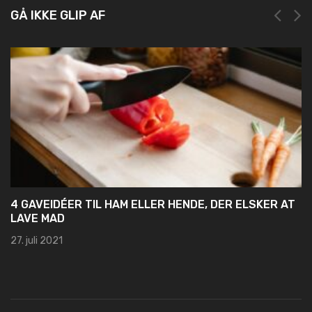
GÅ IKKE GLIP AF
4 GAVEIDÉER TIL HAM ELLER HENDE, DER ELSKER AT
LAVE MAD
27. juli 2021