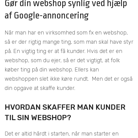
Gør din webshop synlig ved hjælp
af Google-annoncering
Når man har en virksomhed som fx en webshop,
så er der rigtig mange ting, som man skal have styr
på. En vigtig ting er at få kunder. Hvis det er en
webshop, som du ejer, så er det vigtigt, at folk
køber ting på din webshop. Ellers kan
webshoppen slet ikke køre rundt. Men det er også
din opgave at skaffe kunder.
HVORDAN SKAFFER MAN KUNDER
TIL SIN WEBSHOP?
Det er altid hårdt i starten, når man starter en