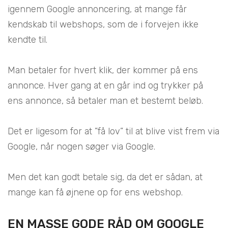
igennem Google annoncering, at mange får
kendskab til webshops, som de i forvejen ikke
kendte til.
Man betaler for hvert klik, der kommer på ens
annonce. Hver gang at en går ind og trykker på
ens annonce, så betaler man et bestemt beløb.
Det er ligesom for at ”få lov” til at blive vist frem via
Google, når nogen søger via Google.
Men det kan godt betale sig, da det er sådan, at
mange kan få øjnene op for ens webshop.
EN MASSE GODE RÅD OM GOOGLE