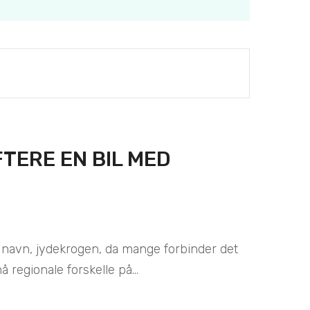
TERE EN BIL MED
navn, jydekrogen, da mange forbinder det
 regionale forskelle på...