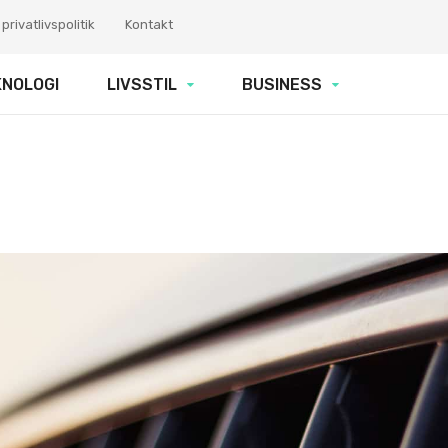
privatlivspolitik
Kontakt
KNOLOGI
LIVSSTIL
BUSINESS