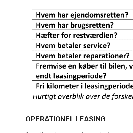
OPERATIONEL LEASING