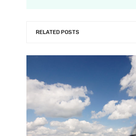
RELATED POSTS