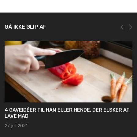
GÅ IKKE GLIP AF
4 GAVEIDÉER TIL HAM ELLER HENDE, DER ELSKER AT
LAVE MAD
27. juli 2021