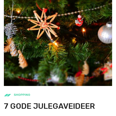
SHOPPING
7 GODE JULEGAVEIDEER