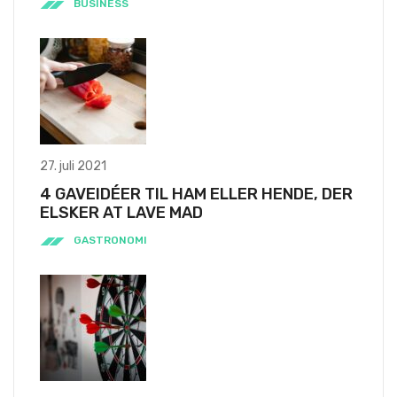
BUSINESS
27. juli 2021
4 GAVEIDÉER TIL HAM ELLER HENDE, DER
ELSKER AT LAVE MAD
GASTRONOMI