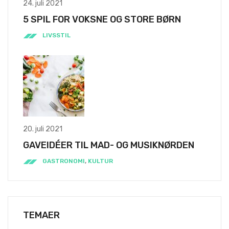
24. juli 2021
5 SPIL FOR VOKSNE OG STORE BØRN
LIVSSTIL
20. juli 2021
GAVEIDÉER TIL MAD- OG MUSIKNØRDEN
GASTRONOMI
,
KULTUR
TEMAER