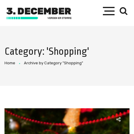
Category: 'Shopping'
Home
Archive by Category "Shopping"