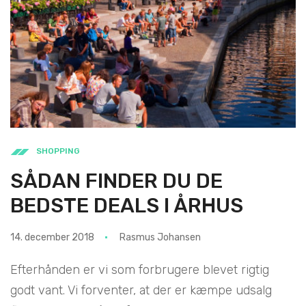
SHOPPING
SÅDAN FINDER DU DE
BEDSTE DEALS I ÅRHUS
14. december 2018
Rasmus Johansen
Efterhånden er vi som forbrugere blevet rigtig
godt vant. Vi forventer, at der er kæmpe udsalg