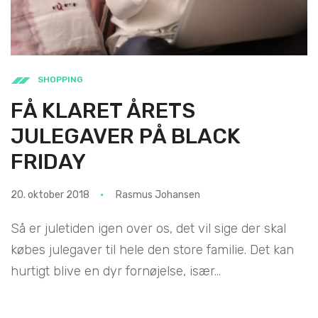
SHOPPING
FÅ KLARET ÅRETS
JULEGAVER PÅ BLACK
FRIDAY
20. oktober 2018
Rasmus Johansen
Så er juletiden igen over os, det vil sige der skal
købes julegaver til hele den store familie. Det kan
hurtigt blive en dyr fornøjelse, især...