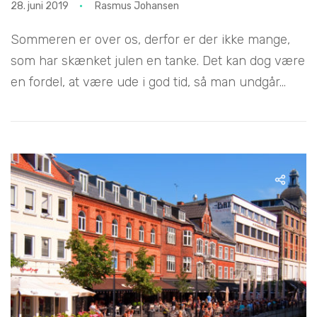
28. juni 2019
Rasmus Johansen
Sommeren er over os, derfor er der ikke mange,
som har skænket julen en tanke. Det kan dog være
en fordel, at være ude i god tid, så man undgår...