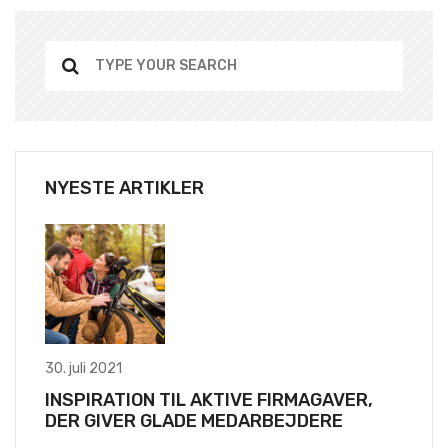
NYESTE ARTIKLER
30. juli 2021
INSPIRATION TIL AKTIVE FIRMAGAVER,
DER GIVER GLADE MEDARBEJDERE