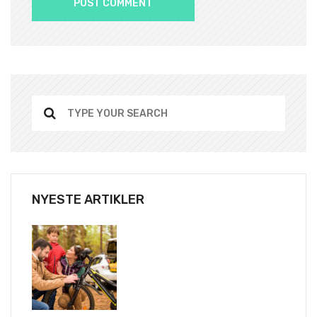
NYESTE ARTIKLER