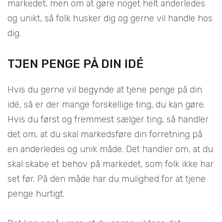
markedet, men om at gøre noget helt anderledes
og unikt, så folk husker dig og gerne vil handle hos
dig.
TJEN PENGE PÅ DIN IDÉ
Hvis du gerne vil begynde at tjene penge på din
idé, så er der mange forskellige ting, du kan gøre.
Hvis du først og fremmest sælger ting, så handler
det om, at du skal markedsføre din forretning på
en anderledes og unik måde. Det handler om, at du
skal skabe et behov på markedet, som folk ikke har
set før. På den måde har du mulighed for at tjene
penge hurtigt.