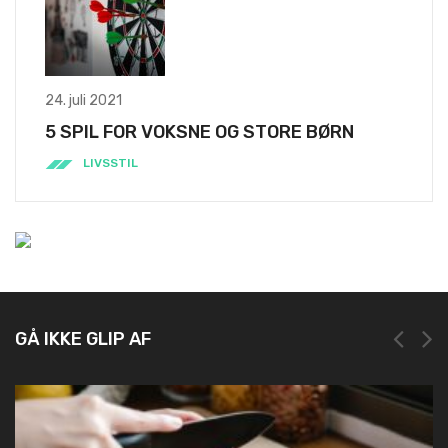
24. juli 2021
5 SPIL FOR VOKSNE OG STORE BØRN
LIVSSTIL
GÅ IKKE GLIP AF