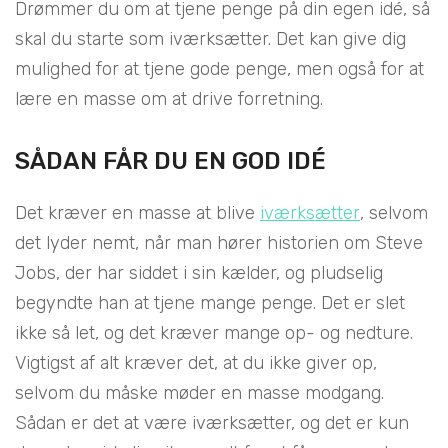
Drømmer du om at tjene penge på din egen idé, så
skal du starte som iværksætter. Det kan give dig
mulighed for at tjene gode penge, men også for at
lære en masse om at drive forretning.
SÅDAN FÅR DU EN GOD IDÉ
Det kræver en masse at blive
iværksætter
, selvom
det lyder nemt, når man hører historien om Steve
Jobs, der har siddet i sin kælder, og pludselig
begyndte han at tjene mange penge. Det er slet
ikke så let, og det kræver mange op- og nedture.
Vigtigst af alt kræver det, at du ikke giver op,
selvom du måske møder en masse modgang.
Sådan er det at være iværksætter, og det er kun