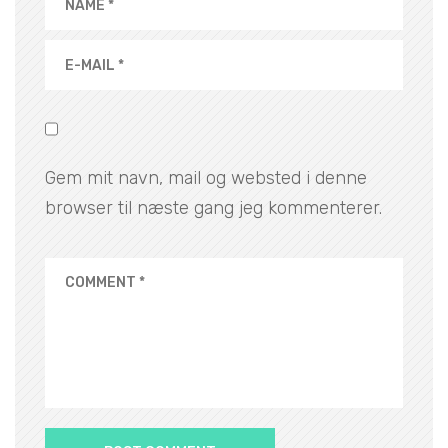
Gem mit navn, mail og websted i denne
browser til næste gang jeg kommenterer.