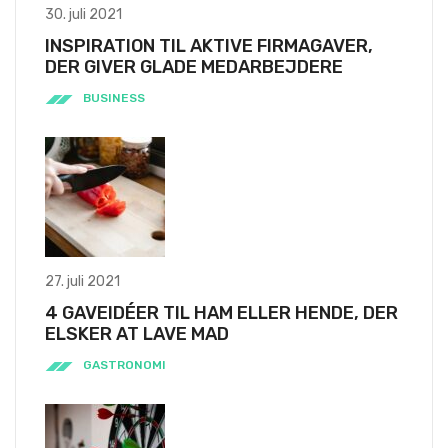
30. juli 2021
INSPIRATION TIL AKTIVE FIRMAGAVER,
DER GIVER GLADE MEDARBEJDERE
BUSINESS
27. juli 2021
4 GAVEIDÉER TIL HAM ELLER HENDE, DER
ELSKER AT LAVE MAD
GASTRONOMI