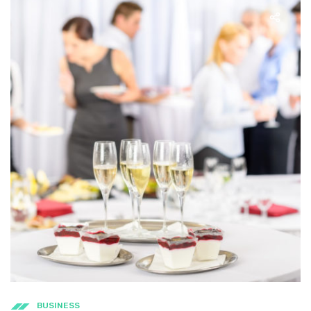
BUSINESS