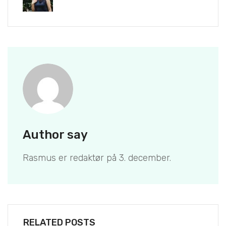
Author say
Rasmus er redaktør på 3. december.
RELATED POSTS