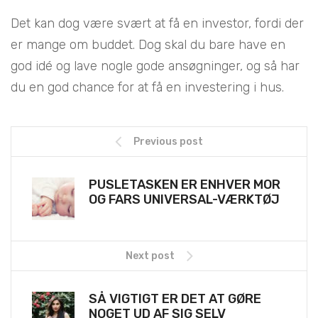
Det kan dog være svært at få en investor, fordi der
er mange om buddet. Dog skal du bare have en
god idé og lave nogle gode ansøgninger, og så har
du en god chance for at få en investering i hus.
Previous post
PUSLETASKEN ER ENHVER MOR
OG FARS UNIVERSAL-VÆRKTØJ
Next post
SÅ VIGTIGT ER DET AT GØRE
NOGET UD AF SIG SELV