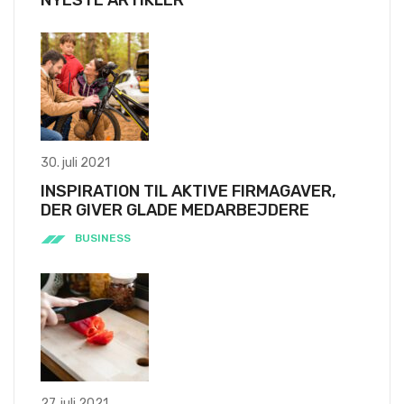
NYESTE ARTIKLER
30. juli 2021
INSPIRATION TIL AKTIVE FIRMAGAVER,
DER GIVER GLADE MEDARBEJDERE
BUSINESS
27. juli 2021