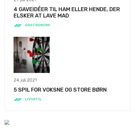
4 GAVEIDÉER TIL HAM ELLER HENDE, DER
ELSKER AT LAVE MAD
GASTRONOMI
24. juli 2021
5 SPIL FOR VOKSNE OG STORE BØRN
LIVSSTIL