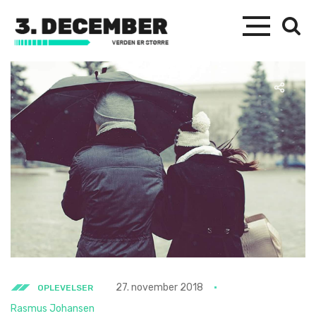
27. november 2018
OPLEVELSER
Rasmus Johansen