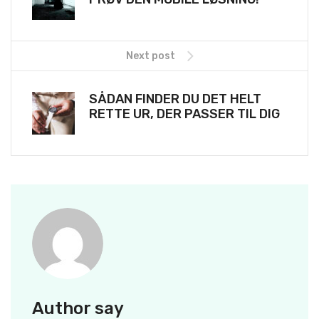
Next post
SÅDAN FINDER DU DET HELT
RETTE UR, DER PASSER TIL DIG
Author say