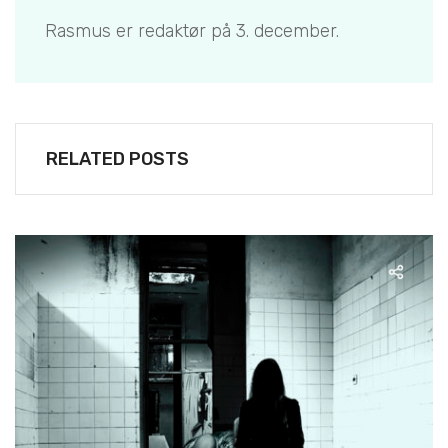
Rasmus er redaktør på 3. december.
RELATED POSTS