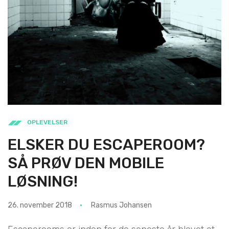
OPLEVELSER
ELSKER DU ESCAPEROOM?
SÅ PRØV DEN MOBILE
LØSNING!
26. november 2018
Rasmus Johansen