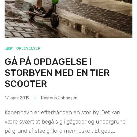
OPLEVELSER
GÅ PÅ OPDAGELSE I
STORBYEN MED EN TIER
SCOOTER
17. april 2019
Rasmus Johansen
København er efterhånden en stor by. Det kan
være svært at begå sig i gågader og undergrund
på grund af stadig flere mennesker. Et godt...