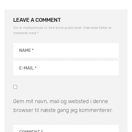
LEAVE A COMMENT
Din e-mailadresse vil ikke blive publiceret.
Krævede felter er
markeret med
*
Gem mit navn, mail og websted i denne
browser til næste gang jeg kommenterer.