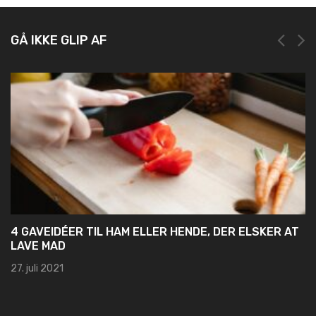
GÅ IKKE GLIP AF
4 GAVEIDÉER TIL HAM ELLER HENDE, DER ELSKER AT
LAVE MAD
27. juli 2021