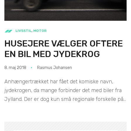
LIVSSTIL
,
MOTOR
HUSEJERE VÆLGER OFTERE
EN BIL MED JYDEKROG
8. maj 2018
Rasmus Johansen
Anhængertrækket har fået det komiske navn,
jydekrogen, da mange forbinder det med biler fra
Jylland. Der er dog kun små regionale forskelle på...