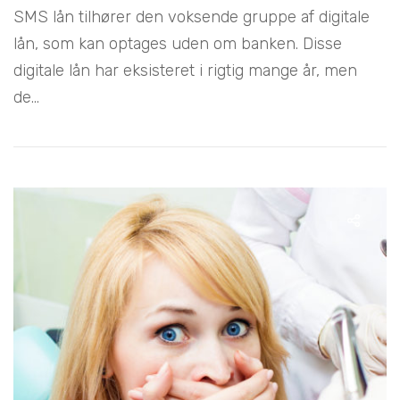
SMS lån tilhører den voksende gruppe af digitale
lån, som kan optages uden om banken. Disse
digitale lån har eksisteret i rigtig mange år, men
de...