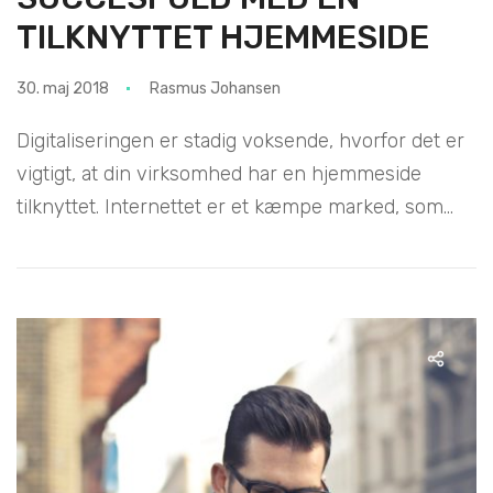
TILKNYTTET HJEMMESIDE
30. maj 2018
Rasmus Johansen
Digitaliseringen er stadig voksende, hvorfor det er
vigtigt, at din virksomhed har en hjemmeside
tilknyttet. Internettet er et kæmpe marked, som...