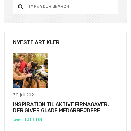
NYESTE ARTIKLER
30. juli 2021
INSPIRATION TIL AKTIVE FIRMAGAVER,
DER GIVER GLADE MEDARBEJDERE
BUSINESS