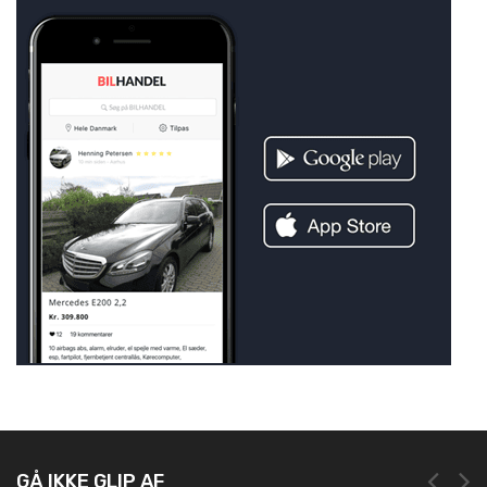
GÅ IKKE GLIP AF