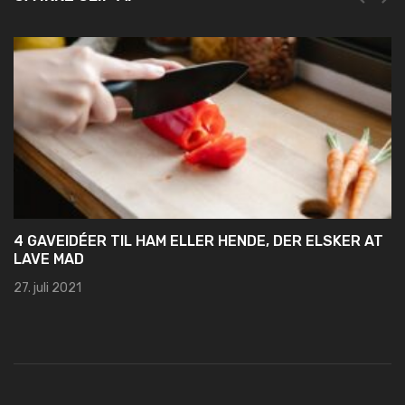
4 GAVEIDÉER TIL HAM ELLER HENDE, DER ELSKER AT
LAVE MAD
27. juli 2021