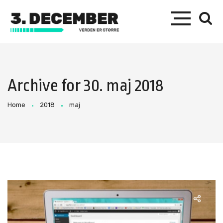
Archive for 30. maj 2018
Home
2018
maj