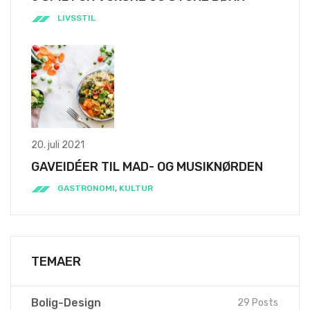
LIVSSTIL
20. juli 2021
GAVEIDÉER TIL MAD- OG MUSIKNØRDEN
GASTRONOMI
,
KULTUR
TEMAER
Bolig-Design
29 Posts