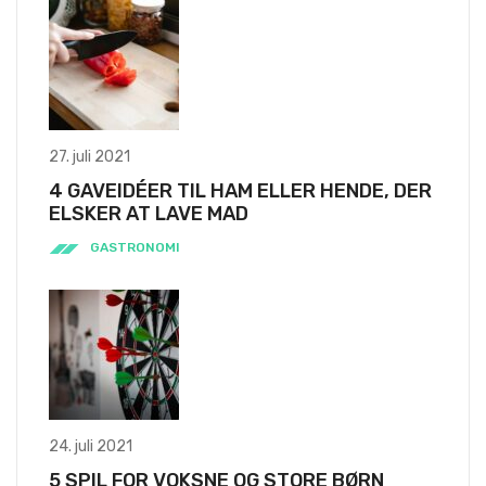
27. juli 2021
4 GAVEIDÉER TIL HAM ELLER HENDE, DER
ELSKER AT LAVE MAD
GASTRONOMI
24. juli 2021
5 SPIL FOR VOKSNE OG STORE BØRN