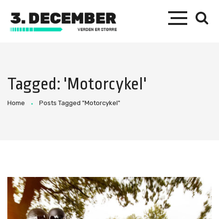
Tagged: 'Motorcykel'
Home
Posts Tagged "Motorcykel"