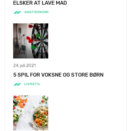
ELSKER AT LAVE MAD
GASTRONOMI
24. juli 2021
5 SPIL FOR VOKSNE OG STORE BØRN
LIVSSTIL