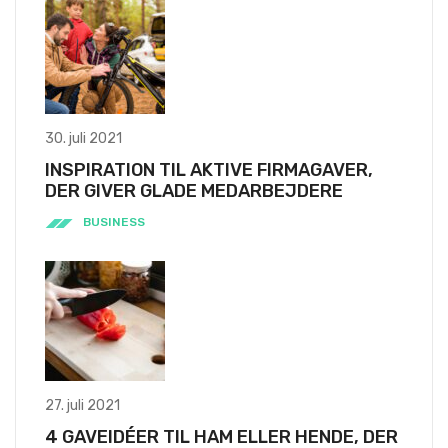
30. juli 2021
INSPIRATION TIL AKTIVE FIRMAGAVER,
DER GIVER GLADE MEDARBEJDERE
BUSINESS
27. juli 2021
4 GAVEIDÉER TIL HAM ELLER HENDE, DER