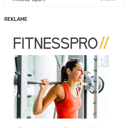
REKLAME