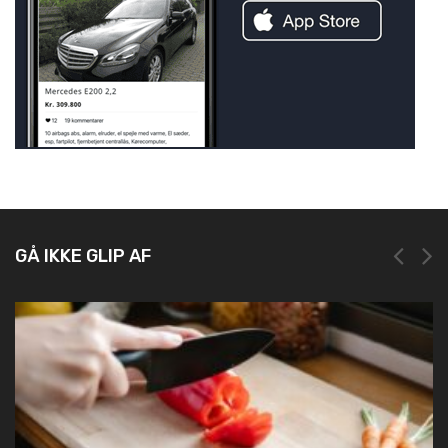
GÅ IKKE GLIP AF