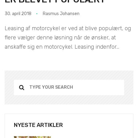
30. april 2018
Rasmus Johansen
Leasing af motorcykel er ved at blive populært, og
flere vælger denne løsning når de ønsker, at
anskaffe sig en motorcykel. Leasing indenfor...
NYESTE ARTIKLER